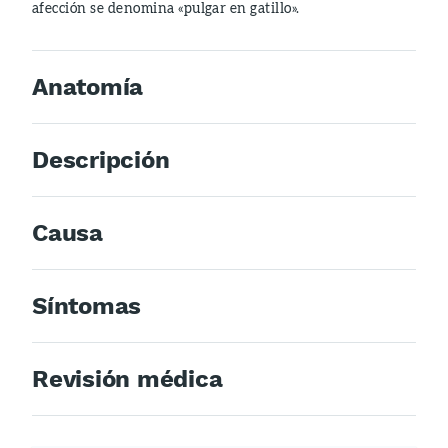
afección se denomina «pulgar en gatillo».
Anatomía
Descripción
Causa
Síntomas
Revisión médica