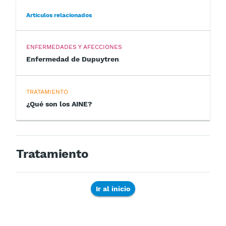
Artículos relacionados
ENFERMEDADES Y AFECCIONES
Enfermedad de Dupuytren
TRATAMIENTO
¿Qué son los AINE?
Tratamiento
Ir al inicio