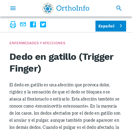
Español
ENFERMEDADES Y AFECCIONES
Dedo en gatillo (Trigger
Finger)
El dedo en gatillo es una afección que provoca dolor,
rigidez y la sensación de que el dedo se bloquea o se
atasca al flexionarlo o estirarlo. Esta afección también se
conoce como «tenosinovitis estenosante». En la mayoría
de los casos, los dedos afectados por el dedo en gatillo son
el anular y el pulgar, aunque también puede aparecer en
los demás dedos. Cuando el pulgar es el dedo afectado, la