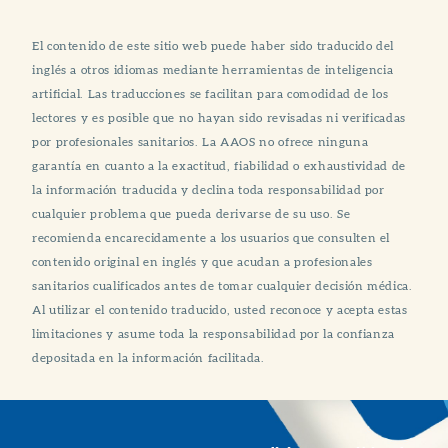
El contenido de este sitio web puede haber sido traducido del
inglés a otros idiomas mediante herramientas de inteligencia
artificial. Las traducciones se facilitan para comodidad de los
lectores y es posible que no hayan sido revisadas ni verificadas
por profesionales sanitarios. La AAOS no ofrece ninguna
garantía en cuanto a la exactitud, fiabilidad o exhaustividad de
la información traducida y declina toda responsabilidad por
cualquier problema que pueda derivarse de su uso. Se
recomienda encarecidamente a los usuarios que consulten el
contenido original en inglés y que acudan a profesionales
sanitarios cualificados antes de tomar cualquier decisión médica.
Al utilizar el contenido traducido, usted reconoce y acepta estas
limitaciones y asume toda la responsabilidad por la confianza
depositada en la información facilitada.